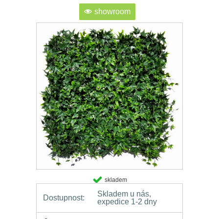
showroom
skladem
Skladem u nás,
Dostupnost:
expedice 1-2 dny